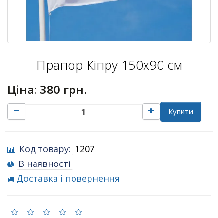
Прапор Кіпру 150х90 см
Ціна:
380 грн.
Купити
Код товару:
1207
В наявності
Доставка і повернення