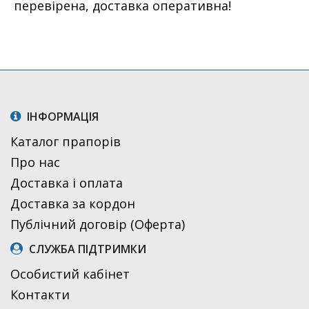
перевірена, доставка оперативна!
ІНФОРМАЦІЯ
Каталог прапорів
Про нас
Доставка і оплата
Доставка за кордон
Публічний договір (Оферта)
СЛУЖБА ПІДТРИМКИ
Особистий кабінет
Контакти