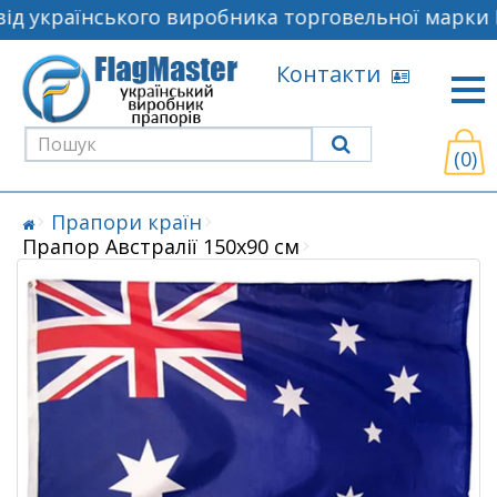
д українського виробника торговельної марки F
Контакти
(0)
Прапори країн
Прапор Австралії 150х90 см