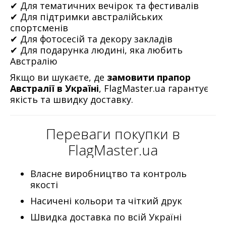
✔ Для тематичних вечірок та фестивалів
✔ Для підтримки австралійських
спортсменів
✔ Для фотосесій та декору закладів
✔ Для подарунка людині, яка любить
Австралію
Якщо ви шукаєте, де
замовити прапор
Австралії в Україні
, FlagMaster.ua гарантує
якість та швидку доставку.
Переваги покупки в
FlagMaster.ua
Власне виробництво та контроль
якості
Насичені кольори та чіткий друк
Швидка доставка по всій Україні