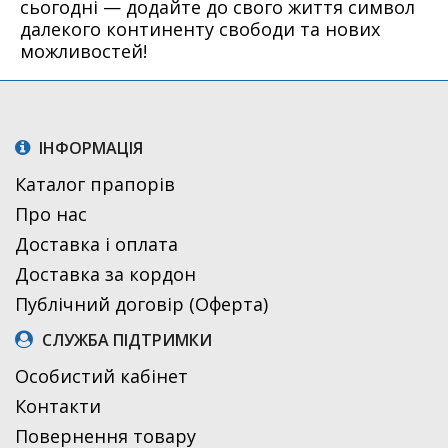
сьогодні — додайте до свого життя символ
далекого континенту свободи та нових
можливостей!
ІНФОРМАЦІЯ
Каталог прапорів
Про нас
Доставка і оплата
Доставка за кордон
Публічний договір (Оферта)
СЛУЖБА ПІДТРИМКИ
Особистий кабінет
Контакти
Повернення товару