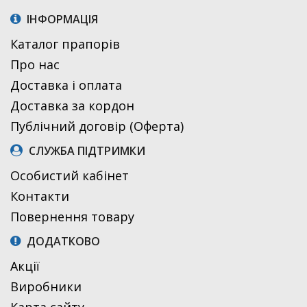
ІНФОРМАЦІЯ
Каталог прапорів
Про нас
Доставка і оплата
Доставка за кордон
Публічний договір (Оферта)
СЛУЖБА ПІДТРИМКИ
Особистий кабінет
Контакти
Повернення товару
ДОДАТКОВО
Акції
Виробники