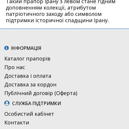
Такий прапор Ірану з левом стане гідним
доповненням колекції, атрибутом
патріотичного заходу або символом
підтримки історичної спадщини Ірану.
ІНФОРМАЦІЯ
Каталог прапорів
Про нас
Доставка і оплата
Доставка за кордон
Публічний договір (Оферта)
СЛУЖБА ПІДТРИМКИ
Особистий кабінет
Контакти