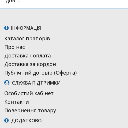
довго.
ІНФОРМАЦІЯ
Каталог прапорів
Про нас
Доставка і оплата
Доставка за кордон
Публічний договір (Оферта)
СЛУЖБА ПІДТРИМКИ
Особистий кабінет
Контакти
Повернення товару
ДОДАТКОВО