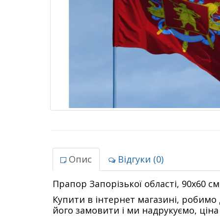
Опис
Відгуки (0)
Прапор Запорізької області, 90х60 см
Купити в інтернет магазині, робимо
його замовити і ми надрукуємо, ціна