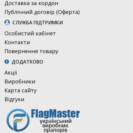
Доставка за кордон
Публічний договір (Оферта)
СЛУЖБА ПІДТРИМКИ
Особистий кабінет
Контакти
Повернення товару
ДОДАТКОВО
Акції
Виробники
Карта сайту
Відгуки