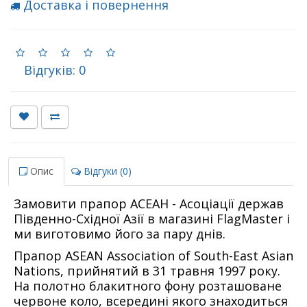
Доставка і повернення
Відгуків: 0
Опис
Відгуки (0)
Замовити прапор АСЕАН - Асоціації держав
Південно-Східної Азії в магазині FlagMaster і
ми виготовимо його за пару днів.
Прапор ASEAN Association of South-East Asian
Nations, прийнятий в 31 травня 1997 року.
На полотно блакитного фону розташоване
червоне коло, всередині якого знаходиться