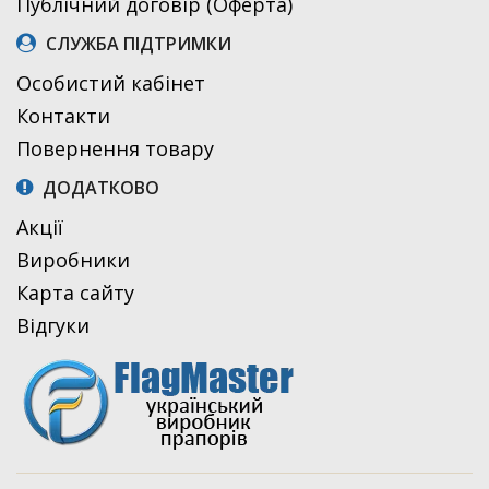
Публічний договір (Оферта)
СЛУЖБА ПІДТРИМКИ
Особистий кабінет
Контакти
Повернення товару
ДОДАТКОВО
Акції
Виробники
Карта сайту
Відгуки