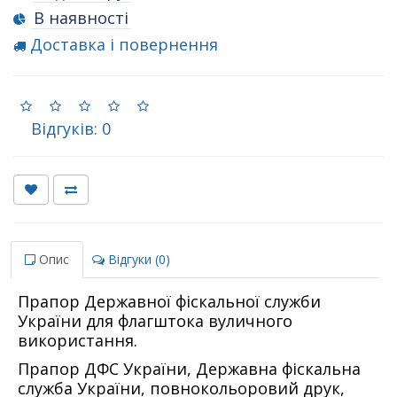
В наявності
Доставка і повернення
Відгуків: 0
Опис
Відгуки (0)
Прапор Державної фіскальної служби
України для флагштока вуличного
використання.
Прапор ДФС України, Державна фіскальна
служба України, повнокольоровий друк,