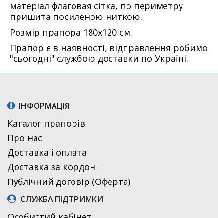
матеріал флаговая сітка, по периметру
пришита посиленою ниткою.
Розмір прапора 180х120 см.
Прапор є в наявності, відправлення робимо
"сьогодні" службою доставки по Україні.
ІНФОРМАЦІЯ
Каталог прапорів
Про нас
Доставка і оплата
Доставка за кордон
Публічний договір (Оферта)
СЛУЖБА ПІДТРИМКИ
Особистий кабінет