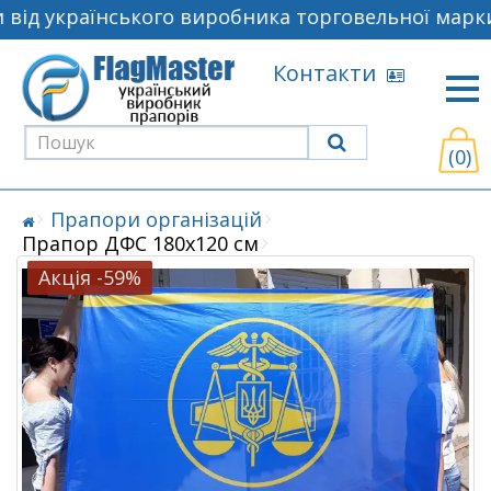
від українського виробника торговельної марки
Контакти
(0)
Прапори організацій
Прапор ДФС 180х120 см
Акція -59%