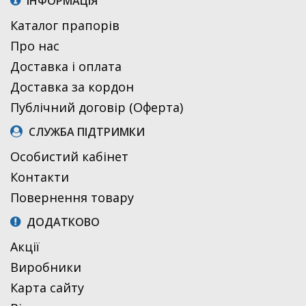
ІНФОРМАЦІЯ
Каталог прапорів
Про нас
Доставка і оплата
Доставка за кордон
Публічний договір (Оферта)
СЛУЖБА ПІДТРИМКИ
Особистий кабінет
Контакти
Повернення товару
ДОДАТКОВО
Акції
Виробники
Карта сайту