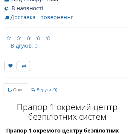
В наявності
Доставка і повернення
Відгуків: 0
Опис
Відгуки (0)
Прапор 1 окремий центр
безпілотних систем
Прапор 1 окремого центру безпілотних