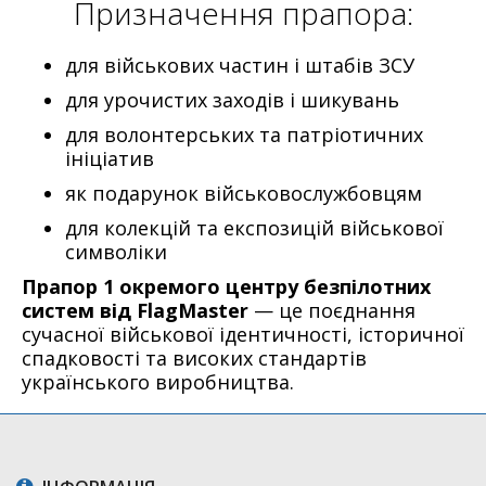
Призначення прапора:
для військових частин і штабів ЗСУ
для урочистих заходів і шикувань
для волонтерських та патріотичних
ініціатив
як подарунок військовослужбовцям
для колекцій та експозицій військової
символіки
Прапор 1 окремого центру безпілотних
систем від FlagMaster
— це поєднання
сучасної військової ідентичності, історичної
спадковості та високих стандартів
українського виробництва.