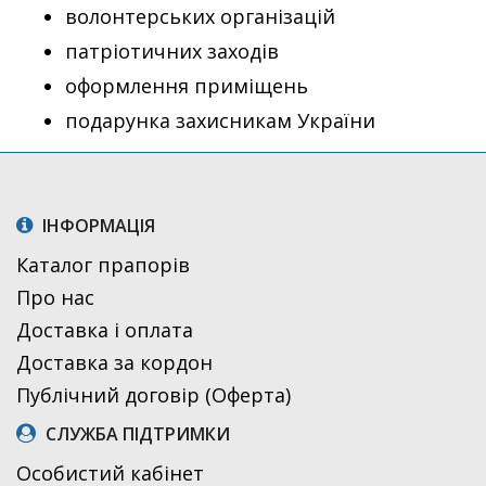
волонтерських організацій
патріотичних заходів
оформлення приміщень
подарунка захисникам України
ІНФОРМАЦІЯ
Каталог прапорів
Про нас
Доставка і оплата
Доставка за кордон
Публічний договір (Оферта)
СЛУЖБА ПІДТРИМКИ
Особистий кабінет