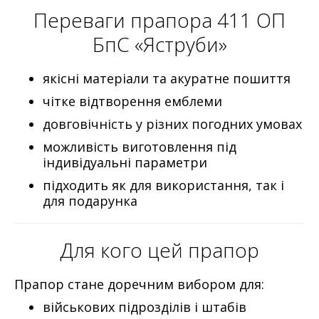
Переваги прапора 411 ОП
БпС «Яструби»
якісні матеріали та акуратне пошиття
чітке відтворення емблеми
довговічність у різних погодних умовах
можливість виготовлення під
індивідуальні параметри
підходить як для використання, так і
для подарунка
Для кого цей прапор
Прапор стане доречним вибором для:
військових підрозділів і штабів