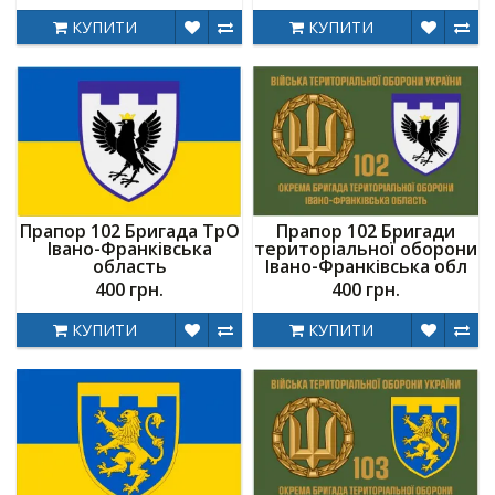
КУПИТИ
КУПИТИ
Прапор 102 Бригада ТрО
Прапор 102 Бригади
Івано-Франківська
територіальної оборони
область
Івано-Франківська обл
400 грн.
400 грн.
КУПИТИ
КУПИТИ