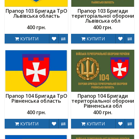
Прапор 103 Бригада ТрО
Прапор 103 Бригади
Львівська область
територіальної оборони
Львівська обл
400 грн.
400 грн.
КУПИТИ
КУПИТИ
Прапор 104 Бригада ТрО
Прапор 104 Бригади
Рівненська область
територіальної оборони
Рівненська обл
400 грн.
400 грн.
КУПИТИ
КУПИТИ