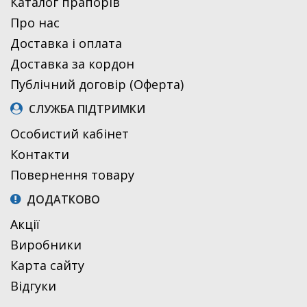
Каталог прапорів
Про нас
Доставка і оплата
Доставка за кордон
Публічний договір (Оферта)
СЛУЖБА ПІДТРИМКИ
Особистий кабінет
Контакти
Повернення товару
ДОДАТКОВО
Акції
Виробники
Карта сайту
Відгуки