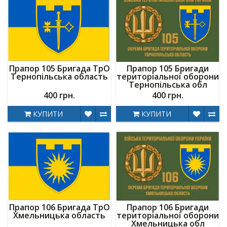
Прапор 105 Бригада ТрО
Прапор 105 Бригади
Тернопільська область
територіальної оборони
Тернопільська обл
400 грн.
400 грн.
КУПИТИ
КУПИТИ
Прапор 106 Бригада ТрО
Прапор 106 Бригади
Хмельницька область
територіальної оборони
Хмельницька обл