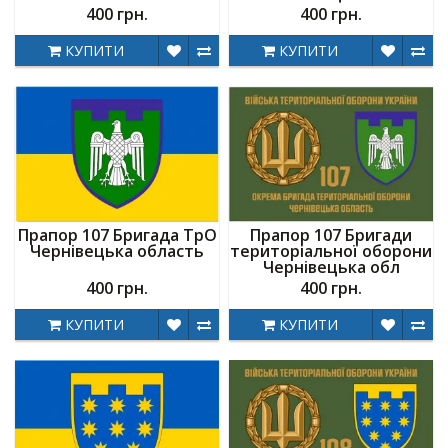
400 грн.
400 грн.
КУПИТИ
КУПИТИ
Прапор 107 Бригада ТрО
Прапор 107 Бригади
Чернівецька область
територіальної оборони
Чернівецька обл
400 грн.
400 грн.
КУПИТИ
КУПИТИ