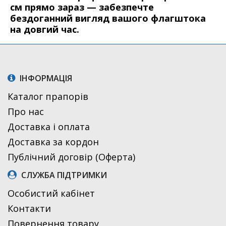
см прямо зараз — забезпечте
бездоганний вигляд вашого флагштока
на довгий час.
ІНФОРМАЦІЯ
Каталог прапорів
Про нас
Доставка і оплата
Доставка за кордон
Публічний договір (Оферта)
СЛУЖБА ПІДТРИМКИ
Особистий кабінет
Контакти
Повернення товару