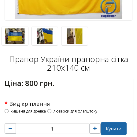
Прапор України прапорна сітка
210х140 см
Ціна:
800 грн.
Вид кріплення
кишеня для древка
люверси для флагштоку
Купити