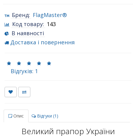
Бренд:
FlagMaster®
Код товару:
143
В наявності
Доставка і повернення
Відгуків: 1
Опис
Відгуки (1)
Великий прапор України