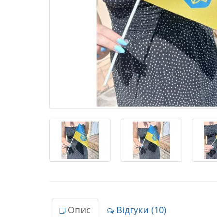
Опис
Відгуки (10)