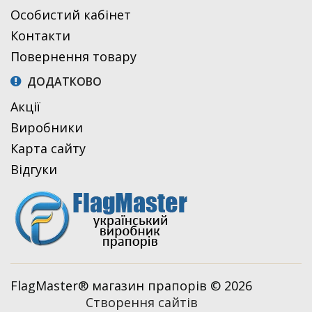
Особистий кабінет
Контакти
Повернення товару
ДОДАТКОВО
Акції
Виробники
Карта сайту
Відгуки
FlagMaster® магазин прапорів © 2026
Створення сайтів