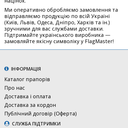
націнок.
Ми оперативно обробляємо замовлення та
відправляємо продукцію по всій Україні
(Київ, Львів, Одеса, Дніпро, Харків та ін.)
зручними для вас службами доставки.
Підтримайте українського виробника —
замовляйте якісну символіку у FlagMaster!
ІНФОРМАЦІЯ
Каталог прапорів
Про нас
Доставка і оплата
Доставка за кордон
Публічний договір (Оферта)
СЛУЖБА ПІДТРИМКИ