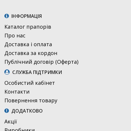
ІНФОРМАЦІЯ
Каталог прапорів
Про нас
Доставка і оплата
Доставка за кордон
Публічний договір (Оферта)
СЛУЖБА ПІДТРИМКИ
Особистий кабінет
Контакти
Повернення товару
ДОДАТКОВО
Акції
Виробники