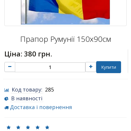
Прапор Румунії 150х90см
Ціна:
380 грн.
Купити
Код товару:
285
В наявності
Доставка і повернення