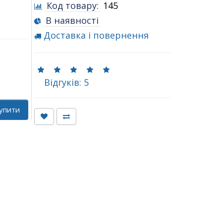
Код товару:
145
В наявності
Доставка і повернення
Відгуків: 5
упити