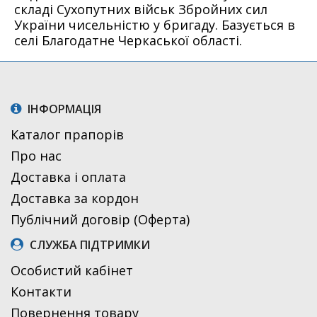
складі Сухопутних військ Збройних сил
України чисельністю у бригаду. Базується в
селі Благодатне Черкаської області.
ІНФОРМАЦІЯ
Каталог прапорів
Про нас
Доставка і оплата
Доставка за кордон
Публічний договір (Оферта)
СЛУЖБА ПІДТРИМКИ
Особистий кабінет
Контакти
Повернення товару