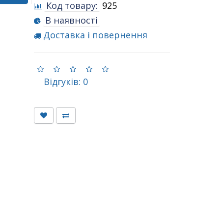
Код товару:
925
В наявності
Доставка і повернення
Відгуків: 0