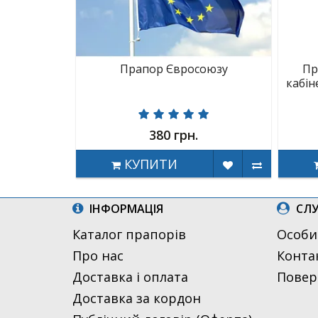
Прапор Євросоюзу
Пр
кабін
380 грн.
КУПИТИ
ІНФОРМАЦІЯ
СЛУ
Каталог прапорів
Особи
Про нас
Конта
Доставка і оплата
Повер
Доставка за кордон