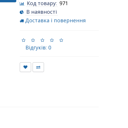
Код товару:
971
В наявності
Доставка і повернення
Відгуків: 0