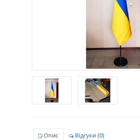
Опис
Відгуки (0)