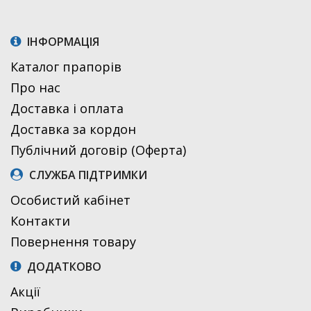
ІНФОРМАЦІЯ
Каталог прапорів
Про нас
Доставка і оплата
Доставка за кордон
Публічний договір (Оферта)
СЛУЖБА ПІДТРИМКИ
Особистий кабінет
Контакти
Повернення товару
ДОДАТКОВО
Акції