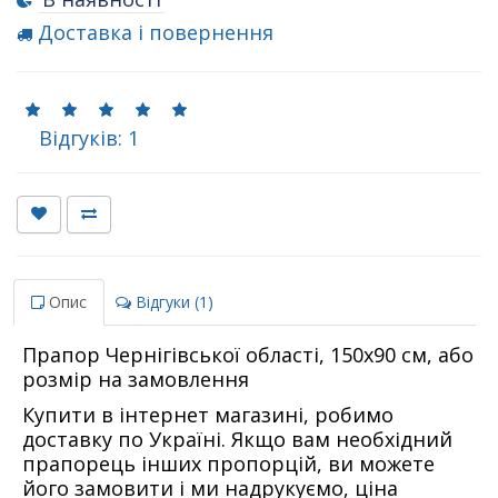
Доставка і повернення
Відгуків: 1
Опис
Відгуки (1)
Прапор Чернігівської області, 150х90 см, або
розмір на замовлення
Купити в інтернет магазині, робимо
доставку по Україні. Якщо вам необхідний
прапорець інших пропорцій, ви можете
його замовити і ми надрукуємо, ціна