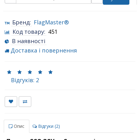
Бренд:
FlagMaster®
Код товару:
451
В наявності
Доставка і повернення
Відгуків: 2
Опис
Відгуки (2)