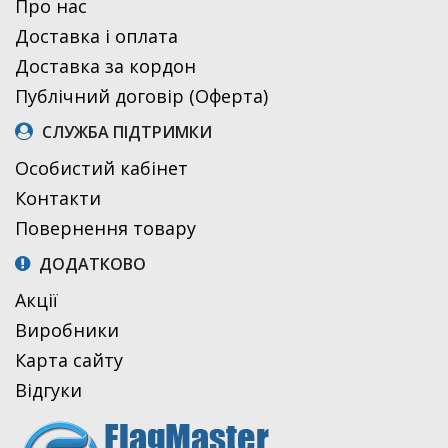
Про нас
Доставка і оплата
Доставка за кордон
Публічний договір (Оферта)
СЛУЖБА ПІДТРИМКИ
Особистий кабінет
Контакти
Повернення товару
ДОДАТКОВО
Акції
Виробники
Карта сайту
Відгуки