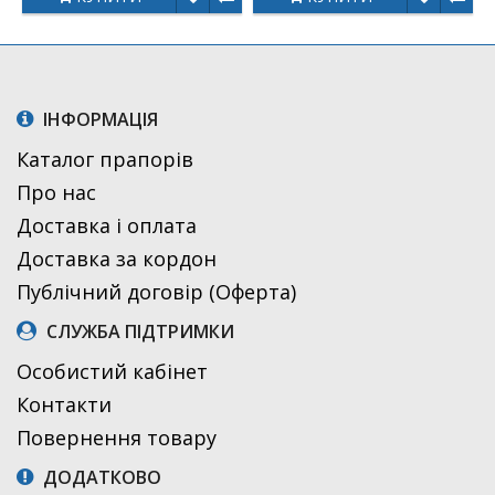
ІНФОРМАЦІЯ
Каталог прапорів
Про нас
Доставка і оплата
Доставка за кордон
Публічний договір (Оферта)
СЛУЖБА ПІДТРИМКИ
Особистий кабінет
Контакти
Повернення товару
ДОДАТКОВО