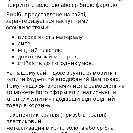
покритого золотою або срібною фарбою.
Виріб, представлене на сайті,
характеризується наступними
особливостями:
висока якість матеріалу;
лите;
міцний пластик;
довговічний матеріал;
стійкість до погодних умов.
На нашому сайті дуже зручно замовити і
купити будь-який вподобаний Вам товар.
Тому, якщо Ви визначилися із замовленням,
то можете його оформляти, натиснувши
кнопку «купити» і додавши відповідний
товар в корзину.
наконечник крапля (тризуб в краплі),
пластиковий,
металлизация в колір золота або срібла;