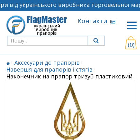
и від українського виробника торговельної мар
Контакти
(0)
Аксесуари до прапорів
Навершя для прапорів і стягів
Наконечник на прапор тризуб пластиковий в 