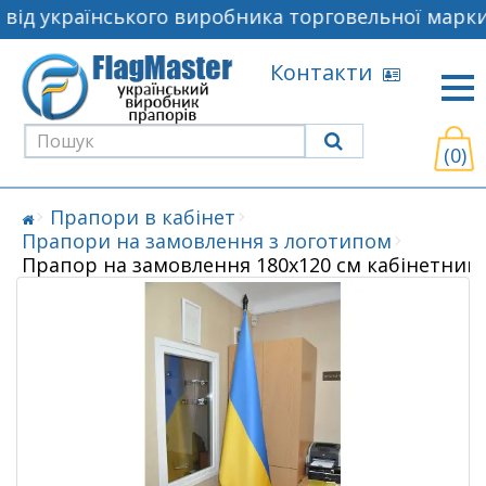
ід українського виробника торговельної марки 
Контакти
(0)
Прапори в кабінет
Прапори на замовлення з логотипом
Прапор на замовлення 180х120 см кабінетний