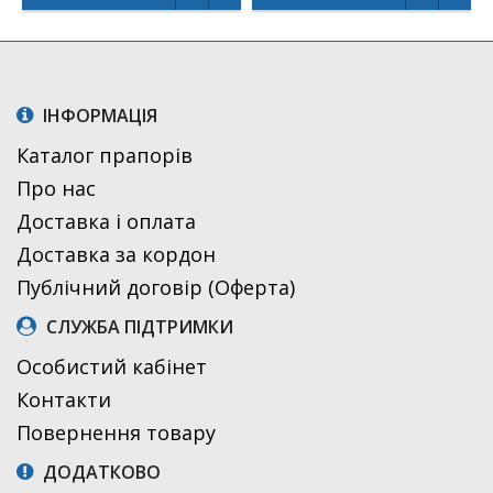
ІНФОРМАЦІЯ
Каталог прапорів
Про нас
Доставка і оплата
Доставка за кордон
Публічний договір (Оферта)
СЛУЖБА ПІДТРИМКИ
Особистий кабінет
Контакти
Повернення товару
ДОДАТКОВО