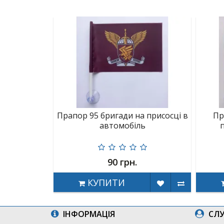
Прапор 95 бригади на присосці в
Пр
автомобіль
90 грн.
КУПИТИ
ІНФОРМАЦІЯ
СЛУ