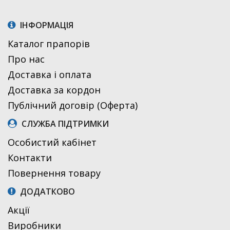
ІНФОРМАЦІЯ
Каталог прапорів
Про нас
Доставка і оплата
Доставка за кордон
Публічний договір (Оферта)
СЛУЖБА ПІДТРИМКИ
Особистий кабінет
Контакти
Повернення товару
ДОДАТКОВО
Акції
Виробники