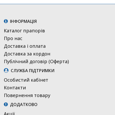
ІНФОРМАЦІЯ
Каталог прапорів
Про нас
Доставка і оплата
Доставка за кордон
Публічний договір (Оферта)
СЛУЖБА ПІДТРИМКИ
Особистий кабінет
Контакти
Повернення товару
ДОДАТКОВО
Акції