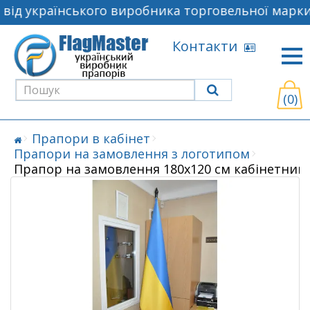
ід українського виробника торговельної марки 
Контакти
(0)
Прапори в кабінет
Прапори на замовлення з логотипом
Прапор на замовлення 180х120 см кабінетний