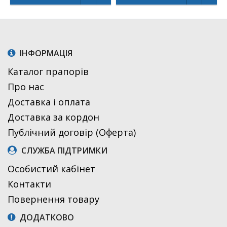
ІНФОРМАЦІЯ
Каталог прапорів
Про нас
Доставка і оплата
Доставка за кордон
Публічний договір (Оферта)
СЛУЖБА ПІДТРИМКИ
Особистий кабінет
Контакти
Повернення товару
ДОДАТКОВО